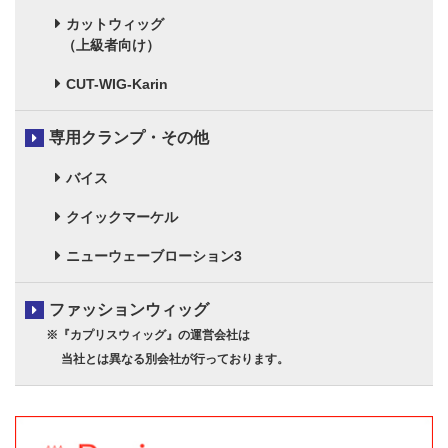
カットウィッグ
（上級者向け）
CUT-WIG-Karin
専用クランプ・その他
バイス
クイックマーケル
ニューウェーブローション3
ファッションウィッグ
※『カプリスウィッグ』の運営会社は
当社とは異なる別会社が行っております。