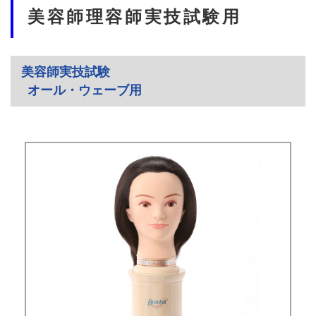
美容師理容師実技試験用
美容師実技試験
オール・ウェーブ用