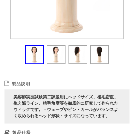
製品説明
美容師実技試験第二課題用にヘッドサイズ、植毛密度、
生え際ライン、植毛角度等を徹底的に研究して作られた
ウィッグです。・ウェーブやピン・カールがバランスよ
く収められるヘッド形状・サイズになっています。
製品仕様