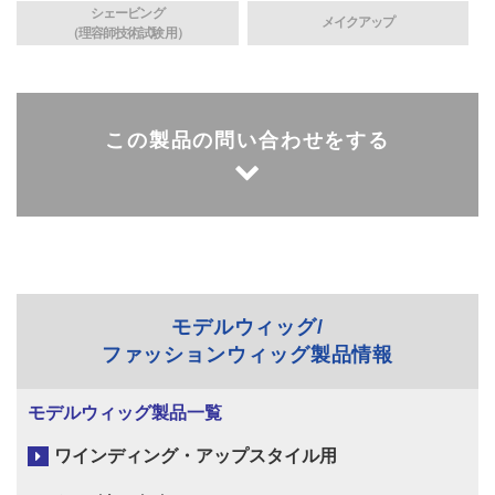
シェービング
メイクアップ
（理容師技術試験用）
この製品の問い合わせをする
モデルウィッグ/
ファッションウィッグ製品情報
モデルウィッグ製品一覧
ワインディング・アップスタイル用