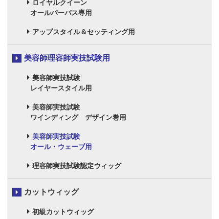
ロイヤルクイーン
オールパーパス専用
アップスタイル＆セッティング用
美容師理容師実技試験用
美容師実技試験
レイヤースタイル用
美容師実技試験
ワインディング デザイン巻用
美容師実技試験
オール・ウェーブ用
理容師実技試験認定ウィッグ
カットウィッグ
初級カットウィッグ