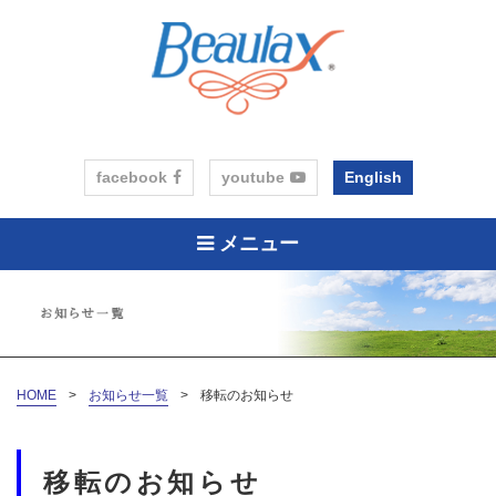
facebook
youtube
English
メニュー
HOME
>
お知らせ一覧
>
移転のお知らせ
移転のお知らせ