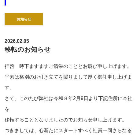
お知らせ
2026.02.05
移転のお知らせ
拝啓 時下ますますご清栄のこととお慶び申し上げます。
平素は格別のお引き立てを賜りまして厚く御礼申し上げま
す。
さて、このたび弊社は令和８年2月9日より下記住所に本社
を
移転することとなりましたのでお知らせ申し上げます。
つきましては、心新たにスタートすべく社員一同さらなる