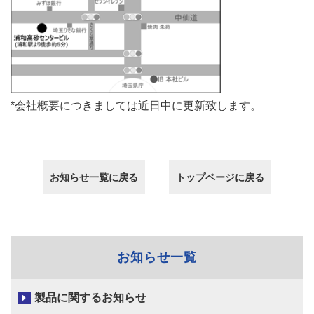
*会社概要につきましては近日中に更新致します。
お知らせ一覧に戻る
トップページに戻る
お知らせ一覧
製品に関するお知らせ