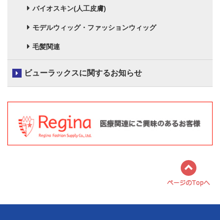
バイオスキン(人工皮膚)
モデルウィッグ・ファッションウィッグ
毛髪関連
ビューラックスに関するお知らせ