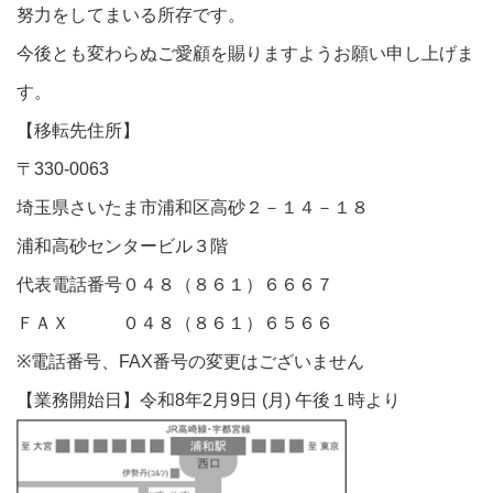
努力をしてまいる所存です。
今後とも変わらぬご愛顧を賜りますようお願い申し上げま
す。
【移転先住所】
〒330-0063
埼玉県さいたま市浦和区高砂２－１４－１８
浦和高砂センタービル３階
代表電話番号０４８（８６１）６６６７
ＦＡＸ ０４８（８６１）６５６６
※電話番号、FAX番号の変更はございません
【業務開始日】令和8年2月9日 (月) 午後１時より